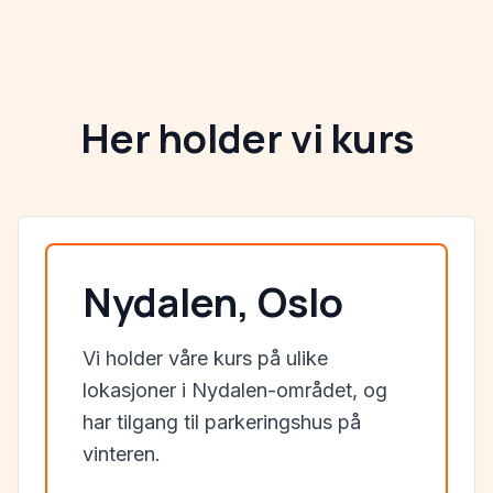
Her holder vi kurs
Nydalen, Oslo
Vi holder våre kurs på ulike
lokasjoner i Nydalen-området, og
har tilgang til parkeringshus på
vinteren.