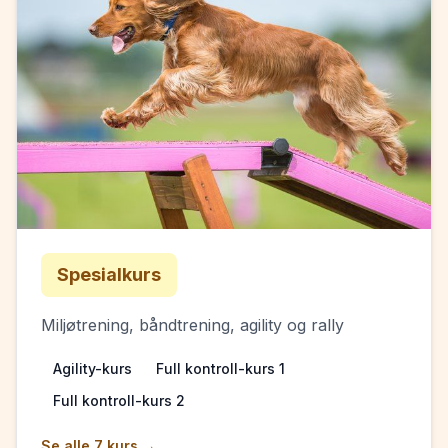
Spesialkurs
Miljøtrening, båndtrening, agility og rally
Agility-kurs
Full kontroll-kurs 1
Full kontroll-kurs 2
Se alle
7
kurs →