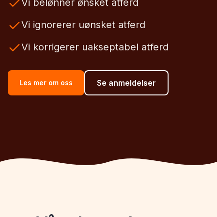
Vi belønner ønsket atferd
Vi ignorerer uønsket atferd
Vi korrigerer uakseptabel atferd
Se anmeldelser
Les mer om oss