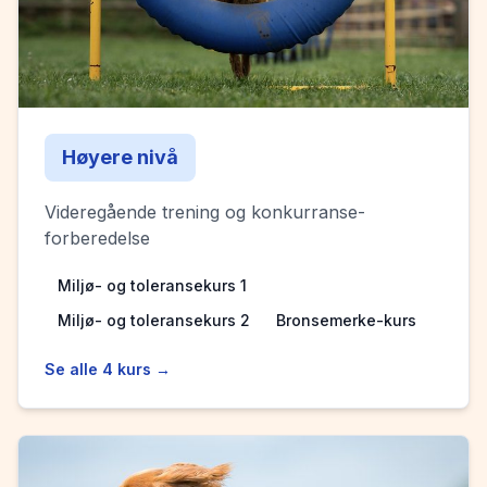
Høyere nivå
Videregående trening og konkurranse­
forberedelse
Miljø- og toleransekurs 1
Miljø- og toleransekurs 2
Bronsemerke-kurs
Se alle
4
kurs →