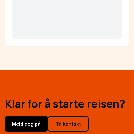
Klar for å starte reisen?
Meld deg på
Ta kontakt