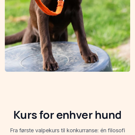
Kurs for enhver hund
Fra første valpekurs til konkurranse: én filosofi