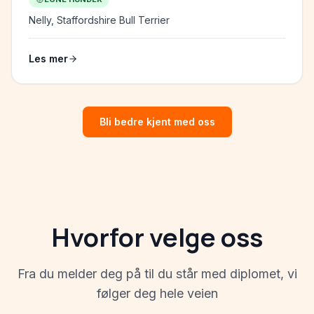
Nelly, Staffordshire Bull Terrier
Les mer
Bli bedre kjent med oss
Hvorfor velge oss
Fra du melder deg på til du står med diplomet, vi
følger deg hele veien