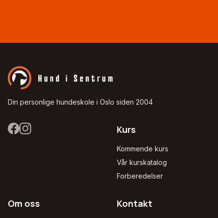
Din personlige hundeskole i Oslo siden 2004
Kurs
Kommende kurs
Vår kurskatalog
Forberedelser
Om oss
Kontakt