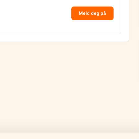
Meld deg på