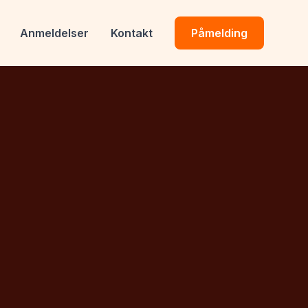
Anmeldelser
Kontakt
Påmelding