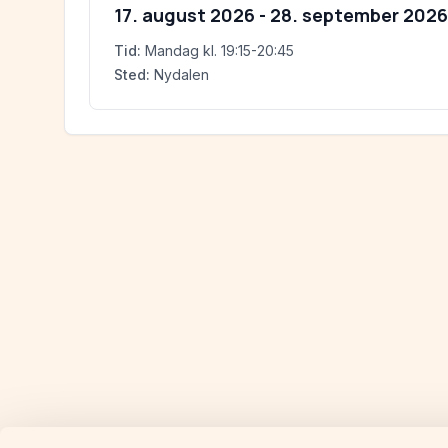
17. august 2026
-
28. september 2026
Tid:
Mandag
kl.
19:15-20:45
Sted:
Nydalen