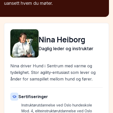
uansett hvem du møter.
Nina Heiborg
Daglig leder og instruktør
Nina driver Hund i Sentrum med varme og
tydelighet. Stor agility-entusiast som lever og
ånder for samspillet mellom hund og fører.
Sertifiseringer
Instruktørutdannelse ved Oslo hundeskole
Mod. 4, eliteinstruktørutdannelse ved Oslo