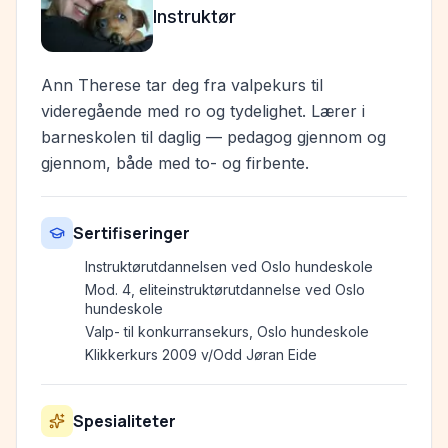
Instruktør
Ann Therese tar deg fra valpekurs til
videregående med ro og tydelighet. Lærer i
barneskolen til daglig — pedagog gjennom og
gjennom, både med to- og firbente.
Sertifiseringer
Instruktørutdannelsen ved Oslo hundeskole
Mod. 4, eliteinstruktørutdannelse ved Oslo
hundeskole
Valp- til konkurransekurs, Oslo hundeskole
Klikkerkurs 2009 v/Odd Jøran Eide
Spesialiteter