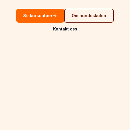
Se kursdatoer
Om hundeskolen
Kontakt oss