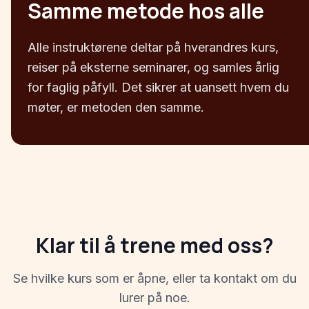
Samme metode hos alle
Alle instruktørene deltar på hverandres kurs,
reiser på eksterne seminarer, og samles årlig
for faglig påfyll. Det sikrer at uansett hvem du
møter, er metoden den samme.
Klar til å trene med oss?
Se hvilke kurs som er åpne, eller ta kontakt om du
lurer på noe.