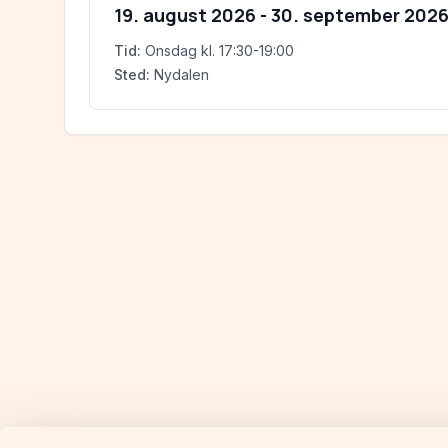
19. august 2026
-
30. september 202
Tid:
Onsdag
kl.
17:30-19:00
Sted:
Nydalen