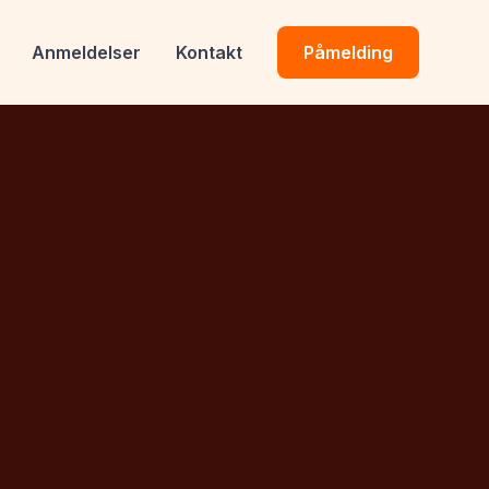
Anmeldelser
Kontakt
Påmelding