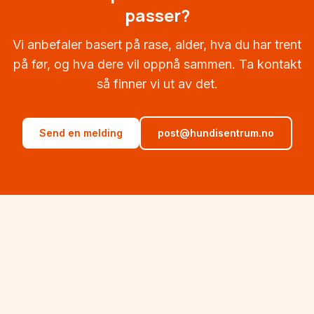
passer?
Vi anbefaler basert på rase, alder, hva du har trent
på før, og hva dere vil oppnå sammen. Ta kontakt
så finner vi ut av det.
Send en melding
post@hundisentrum.no