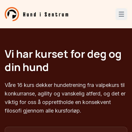
Vi har kurset for deg og
din hund
Våre 16 kurs dekker hundetrening fra valpekurs til
konkurranse, agility og vanskelig atferd, og det er
viktig for oss å opprettholde en konsekvent
filosofi gjennom alle kursforløp.